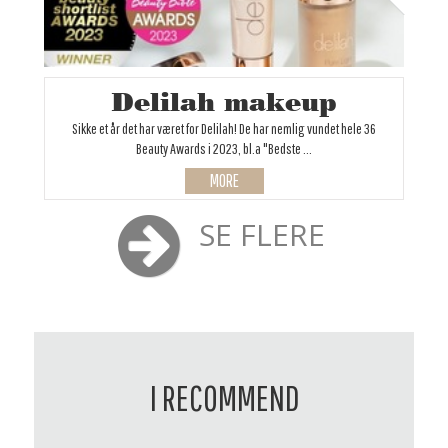
Delilah makeup
Sikke et år det har været for Delilah! De har nemlig vundet hele 36
Beauty Awards i 2023, bl.a "Bedste ...
MORE
SE FLERE
I RECOMMEND