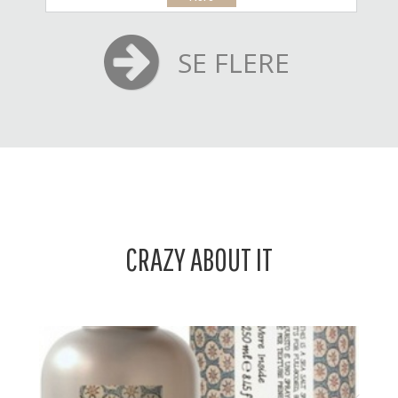
SE FLERE
CRAZY ABOUT IT