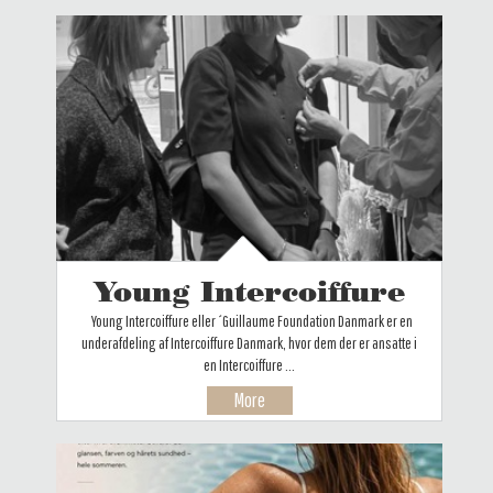
Young Intercoiffure
Young Intercoiffure eller ´Guillaume Foundation Danmark er en
underafdeling af Intercoiffure Danmark, hvor dem der er ansatte i
en Intercoiffure ...
More