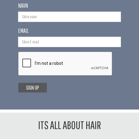
NAVN
EMAIL
SIGN UP
ITS ALL ABOUT HAIR