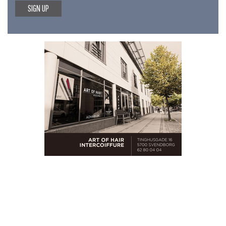
SIGN UP