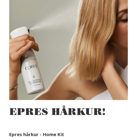
EPRES HÅRKUR!
Epres hårkur - Home Kit