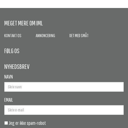
MEGET MERE OM IML
KONTAKT OS
ANNONCERING
DET MED SMÅT
FØLG OS
NYHEDSBREV
NAVN
EMAIL
Jeg er ikke spam-robot